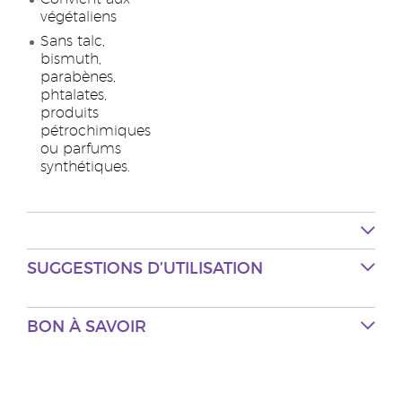
végétaliens
Sans talc,
bismuth,
parabènes,
phtalates,
produits
pétrochimiques
ou parfums
synthétiques.
SUGGESTIONS D’UTILISATION
BON À SAVOIR