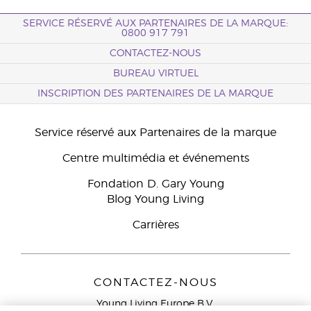
SERVICE RÉSERVÉ AUX PARTENAIRES DE LA MARQUE:
0800 917 791
CONTACTEZ-NOUS
BUREAU VIRTUEL
INSCRIPTION DES PARTENAIRES DE LA MARQUE
Service réservé aux Partenaires de la marque
Centre multimédia et événements
Fondation D. Gary Young
Blog Young Living
Carrières
CONTACTEZ-NOUS
Young Living Europe B.V.