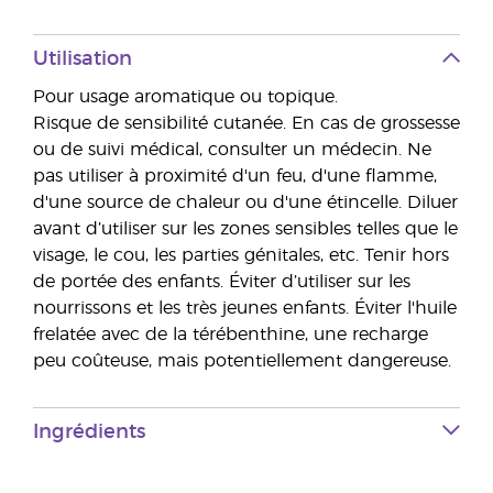
Utilisation
Pour usage aromatique ou topique.
Risque de sensibilité cutanée. En cas de grossesse
ou de suivi médical, consulter un médecin. Ne
pas utiliser à proximité d'un feu, d'une flamme,
d'une source de chaleur ou d'une étincelle. Diluer
avant d’utiliser sur les zones sensibles telles que le
visage, le cou, les parties génitales, etc. Tenir hors
de portée des enfants. Éviter d’utiliser sur les
nourrissons et les très jeunes enfants. Éviter l'huile
frelatée avec de la térébenthine, une recharge
peu coûteuse, mais potentiellement dangereuse.
Ingrédients