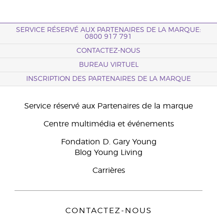
SERVICE RÉSERVÉ AUX PARTENAIRES DE LA MARQUE:
0800 917 791
CONTACTEZ-NOUS
BUREAU VIRTUEL
INSCRIPTION DES PARTENAIRES DE LA MARQUE
Service réservé aux Partenaires de la marque
Centre multimédia et événements
Fondation D. Gary Young
Blog Young Living
Carrières
CONTACTEZ-NOUS