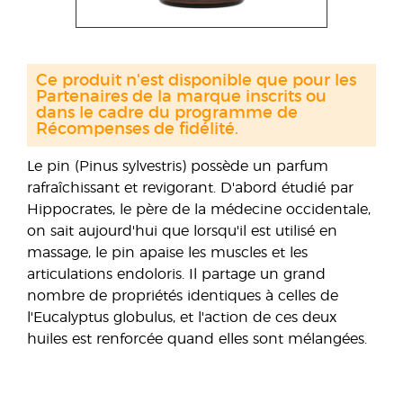
Ce produit n'est disponible que pour les
Partenaires de la marque inscrits ou
dans le cadre du programme de
Récompenses de fidélité.
Le pin (Pinus sylvestris) possède un parfum
rafraîchissant et revigorant. D'abord étudié par
Hippocrates, le père de la médecine occidentale,
on sait aujourd'hui que lorsqu'il est utilisé en
massage, le pin apaise les muscles et les
articulations endoloris. Il partage un grand
nombre de propriétés identiques à celles de
l'Eucalyptus globulus, et l'action de ces deux
huiles est renforcée quand elles sont mélangées.