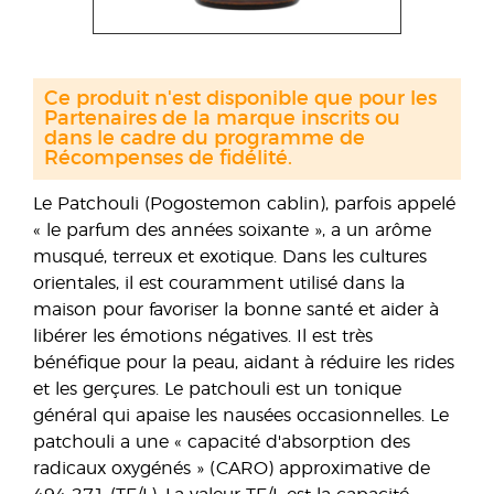
Ce produit n'est disponible que pour les
Partenaires de la marque inscrits ou
dans le cadre du programme de
Récompenses de fidélité.
Le Patchouli (Pogostemon cablin), parfois appelé
« le parfum des années soixante », a un arôme
musqué, terreux et exotique. Dans les cultures
orientales, il est couramment utilisé dans la
maison pour favoriser la bonne santé et aider à
libérer les émotions négatives. Il est très
bénéfique pour la peau, aidant à réduire les rides
et les gerçures. Le patchouli est un tonique
général qui apaise les nausées occasionnelles. Le
patchouli a une « capacité d'absorption des
radicaux oxygénés » (CARO) approximative de