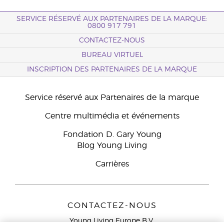
SERVICE RÉSERVÉ AUX PARTENAIRES DE LA MARQUE:
0800 917 791
CONTACTEZ-NOUS
BUREAU VIRTUEL
INSCRIPTION DES PARTENAIRES DE LA MARQUE
Service réservé aux Partenaires de la marque
Centre multimédia et événements
Fondation D. Gary Young
Blog Young Living
Carrières
CONTACTEZ-NOUS
Young Living Europe B.V.