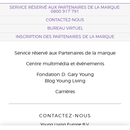
SERVICE RÉSERVÉ AUX PARTENAIRES DE LA MARQUE:
0800 917 791
CONTACTEZ-NOUS
BUREAU VIRTUEL
INSCRIPTION DES PARTENAIRES DE LA MARQUE
Service réservé aux Partenaires de la marque
Centre multimédia et événements
Fondation D. Gary Young
Blog Young Living
Carrières
CONTACTEZ-NOUS
Young Living Europe B.V.