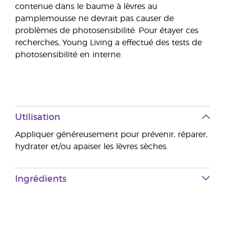
contenue dans le baume à lèvres au
pamplemousse ne devrait pas causer de
problèmes de photosensibilité. Pour étayer ces
recherches, Young Living a effectué des tests de
photosensibilité en interne.
Utilisation
Appliquer généreusement pour prévenir, réparer,
hydrater et/ou apaiser les lèvres sèches.
Ingrédients