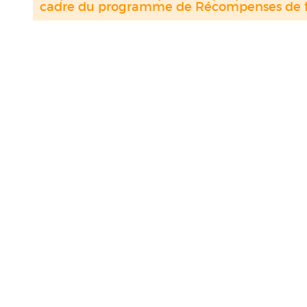
cadre du programme de Récompenses de fi