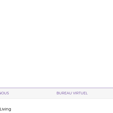
NOUS
BUREAU VIRTUEL
Living