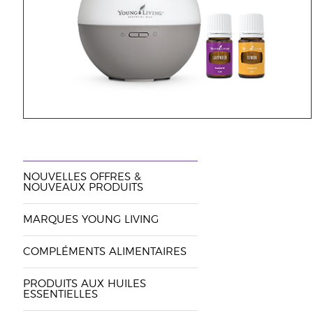
NOUVELLES OFFRES &
NOUVEAUX PRODUITS
MARQUES YOUNG LIVING
COMPLÉMENTS ALIMENTAIRES
PRODUITS AUX HUILES
ESSENTIELLES