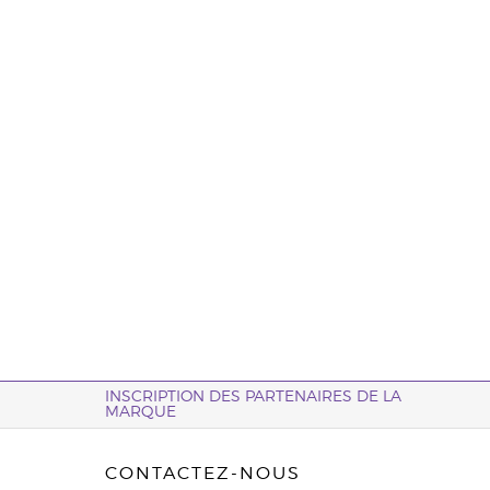
INSCRIPTION DES PARTENAIRES DE LA
MARQUE
CONTACTEZ-NOUS