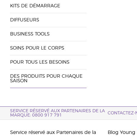
KITS DE DÉMARRAGE
DIFFUSEURS
BUSINESS TOOLS
SOINS POUR LE CORPS
POUR TOUS LES BESOINS
DES PRODUITS POUR CHAQUE
SAISON
SERVICE RÉSERVÉ AUX PARTENAIRES DE LA
CONTACTEZ-
MARQUE: 0800 917 791
Service réservé aux Partenaires de la
Blog Young 