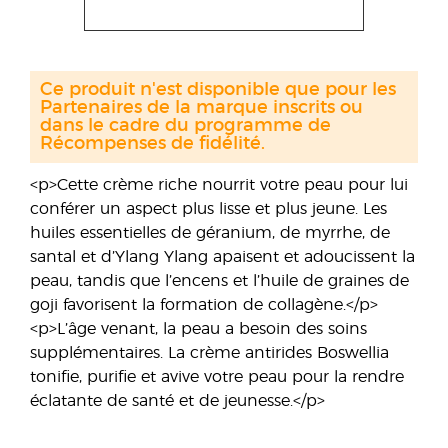
Ce produit n'est disponible que pour les
Partenaires de la marque inscrits ou
dans le cadre du programme de
Récompenses de fidélité.
<p>Cette crème riche nourrit votre peau pour lui
conférer un aspect plus lisse et plus jeune. Les
huiles essentielles de géranium, de myrrhe, de
santal et d’Ylang Ylang apaisent et adoucissent la
peau, tandis que l’encens et l’huile de graines de
goji favorisent la formation de collagène.</p>
<p>L’âge venant, la peau a besoin des soins
supplémentaires. La crème antirides Boswellia
tonifie, purifie et avive votre peau pour la rendre
éclatante de santé et de jeunesse.</p>