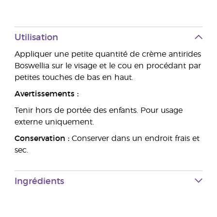
Utilisation
Appliquer une petite quantité de crème antirides
Boswellia sur le visage et le cou en procédant par
petites touches de bas en haut.
Avertissements :
Tenir hors de portée des enfants. Pour usage
externe uniquement.
Conservation :
Conserver dans un endroit frais et
sec.
Ingrédients