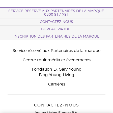
SERVICE RÉSERVÉ AUX PARTENAIRES DE LA MARQUE:
0800 917 791
CONTACTEZ-NOUS
BUREAU VIRTUEL
INSCRIPTION DES PARTENAIRES DE LA MARQUE
Service réservé aux Partenaires de la marque
Centre multimédia et événements
Fondation D. Gary Young
Blog Young Living
Carrières
CONTACTEZ-NOUS