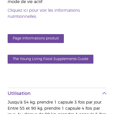
mode de vie actif.
Cliquez ici pour voir les informations
nutritionnelles.
Page Informations produit
The Young Living Food Supplements Guide
Utilisation
Jusqu’à 54 kg, prendre 1 capsule 3 fois par jour.
Entre 55 et 90 kg, prendre 1 capsule 4 fois par