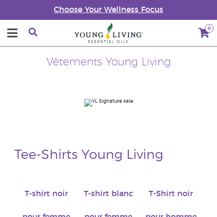
Choose Your Wellness Focus
0
Vêtements Young Living
Tee-Shirts Young Living
T-shirt noir
T-shirt blanc
T-Shirt noir