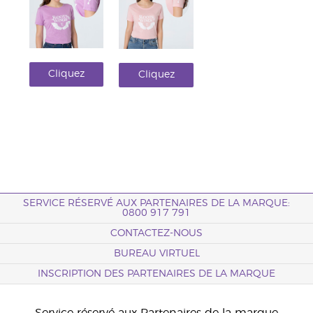
Cliquez
Cliquez
ici !
ici !
SERVICE RÉSERVÉ AUX PARTENAIRES DE LA MARQUE:
0800 917 791
CONTACTEZ-NOUS
BUREAU VIRTUEL
INSCRIPTION DES PARTENAIRES DE LA MARQUE