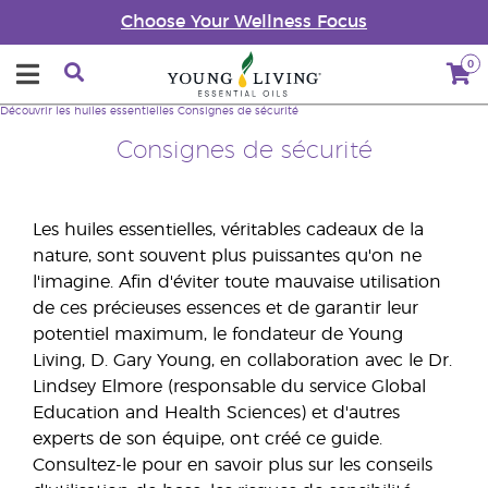
Choose Your Wellness Focus
0
Découvrir les huiles essentielles
Consignes de sécurité
Consignes de sécurité
Les huiles essentielles, véritables cadeaux de la
nature, sont souvent plus puissantes qu'on ne
l'imagine. Afin d'éviter toute mauvaise utilisation
de ces précieuses essences et de garantir leur
potentiel maximum, le fondateur de Young
Living, D. Gary Young, en collaboration avec le Dr.
Lindsey Elmore (responsable du service Global
Education and Health Sciences) et d'autres
experts de son équipe, ont créé ce guide.
Consultez-le pour en savoir plus sur les conseils