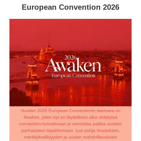
European Convention 2026
Vuoden 2026 European Conventionin teemana on
Awaken, joten nyt on täydellinen aika virittäytyä
convention-tunnelmaan ja varmistaa paikka vuoden
parhaaseen tapahtumaan. Luo pohja muutoksen,
merkityksellisyyden ja uusien mahdollisuuksien