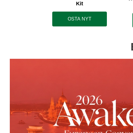
Kit
OSTA NYT