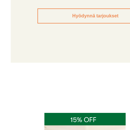
Hyödynnä tarjoukset