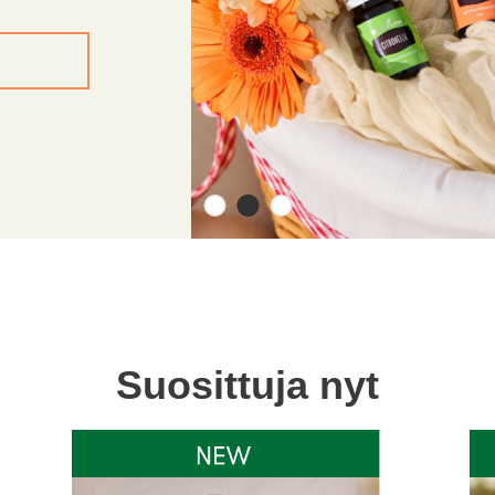
Suosittuja nyt