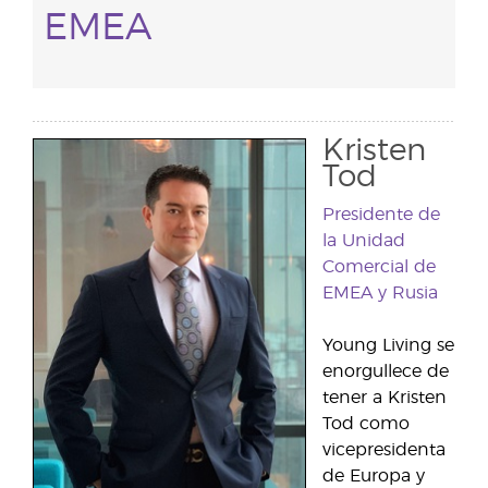
EMEA
Kristen
Tod
Presidente de
la Unidad
Comercial de
EMEA y Rusia
Young Living se
enorgullece de
tener a Kristen
Tod como
vicepresidenta
de Europa y