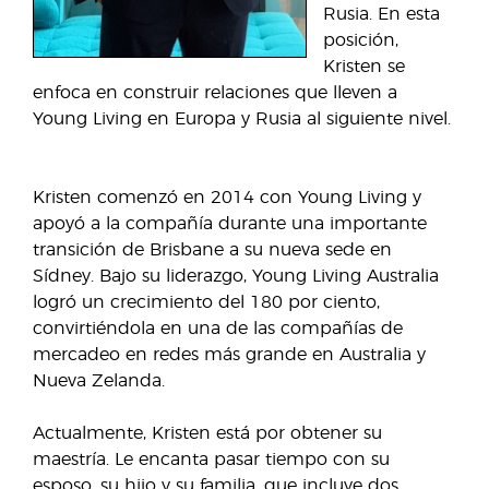
Rusia. En esta
posición,
Kristen se
enfoca en construir relaciones que lleven a
Young Living en Europa y Rusia al siguiente nivel.
Kristen comenzó en 2014 con Young Living y
apoyó a la compañía durante una importante
transición de Brisbane a su nueva sede en
Sídney. Bajo su liderazgo, Young Living Australia
logró un crecimiento del 180 por ciento,
convirtiéndola en una de las compañías de
mercadeo en redes más grande en Australia y
Nueva Zelanda.
Actualmente, Kristen está por obtener su
maestría. Le encanta pasar tiempo con su
esposo, su hijo y su familia, que incluye dos