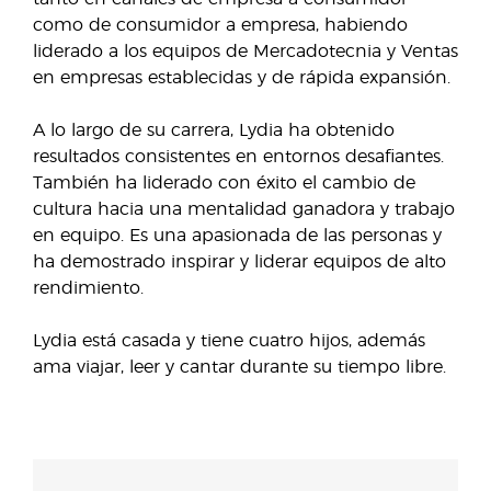
como de consumidor a empresa, habiendo
liderado a los equipos de Mercadotecnia y Ventas
en empresas establecidas y de rápida expansión.
A lo largo de su carrera, Lydia ha obtenido
resultados consistentes en entornos desafiantes.
También ha liderado con éxito el cambio de
cultura hacia una mentalidad ganadora y trabajo
en equipo. Es una apasionada de las personas y
ha demostrado inspirar y liderar equipos de alto
rendimiento.
Lydia está casada y tiene cuatro hijos, además
ama viajar, leer y cantar durante su tiempo libre.