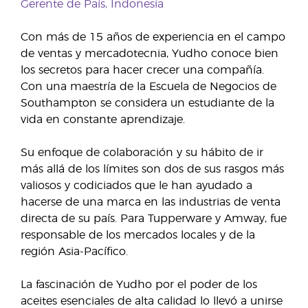
Gerente de País, Indonesia
Con más de 15 años de experiencia en el campo
de ventas y mercadotecnia, Yudho conoce bien
los secretos para hacer crecer una compañía.
Con una maestría de la Escuela de Negocios de
Southampton se considera un estudiante de la
vida en constante aprendizaje.
Su enfoque de colaboración y su hábito de ir
más allá de los límites son dos de sus rasgos más
valiosos y codiciados que le han ayudado a
hacerse de una marca en las industrias de venta
directa de su país. Para Tupperware y Amway, fue
responsable de los mercados locales y de la
región Asia-Pacífico.
La fascinación de Yudho por el poder de los
aceites esenciales de alta calidad lo llevó a unirse