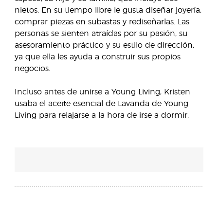
nietos. En su tiempo libre le gusta diseñar joyería,
comprar piezas en subastas y rediseñarlas. Las
personas se sienten atraídas por su pasión, su
asesoramiento práctico y su estilo de dirección,
ya que ella les ayuda a construir sus propios
negocios.
Incluso antes de unirse a Young Living, Kristen
usaba el aceite esencial de Lavanda de Young
Living para relajarse a la hora de irse a dormir.