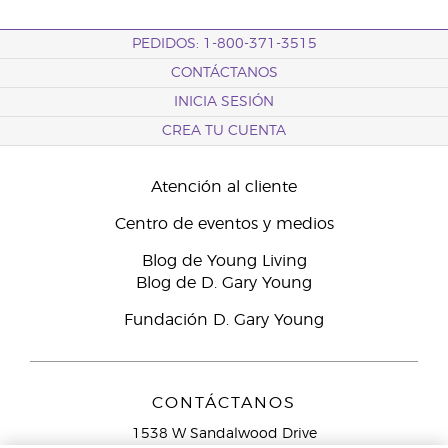
PEDIDOS: 1-800-371-3515
CONTÁCTANOS
INICIA SESIÓN
CREA TU CUENTA
Atención al cliente
Centro de eventos y medios
Blog de Young Living
Blog de D. Gary Young
Fundación D. Gary Young
CONTÁCTANOS
1538 W Sandalwood Drive