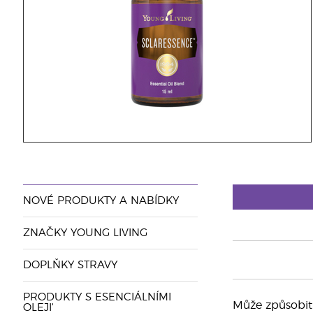
NOVÉ PRODUKTY A NABÍDKY
ZNAČKY YOUNG LIVING
DOPLŇKY STRAVY
PRODUKTY S ESENCIÁLNÍMI
Může způsobit 
OLEJI'