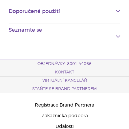
Doporučené použití
Seznamte se
OBJEDNÁVKY: 8001 44066
KONTAKT
VIRTUÁLNÍ KANCELÁŘ
STAŇTE SE BRAND PARTNEREM
Registrace Brand Partnera
Zákaznická podpora
Události