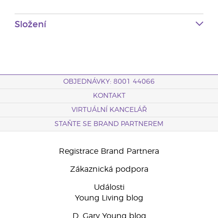
Složení
OBJEDNÁVKY: 8001 44066
KONTAKT
VIRTUÁLNÍ KANCELÁŘ
STAŇTE SE BRAND PARTNEREM
Registrace Brand Partnera
Zákaznická podpora
Události
Young Living blog
D. Gary Young blog