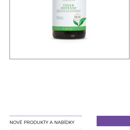
NOVÉ PRODUKTY A NABÍDKY