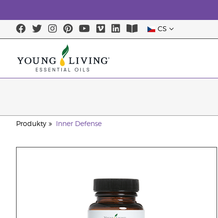
CS
Produkty
Inner Defense