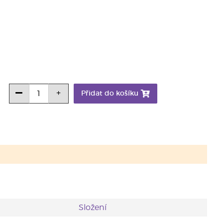
Přidat do košíku
Složení