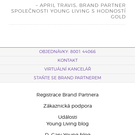
– APRIL TRAVIS, BRAND PARTNER
SPOLEČNOSTI YOUNG LIVING S HODNOSTÍ
GOLD
OBJEDNÁVKY: 8001 44066
KONTAKT
VIRTUÁLNÍ KANCELÁŘ
STAŇTE SE BRAND PARTNEREM
Registrace Brand Partnera
Zákaznická podpora
Události
Young Living blog