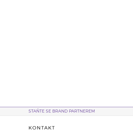
STAŇTE SE BRAND PARTNEREM
KONTAKT