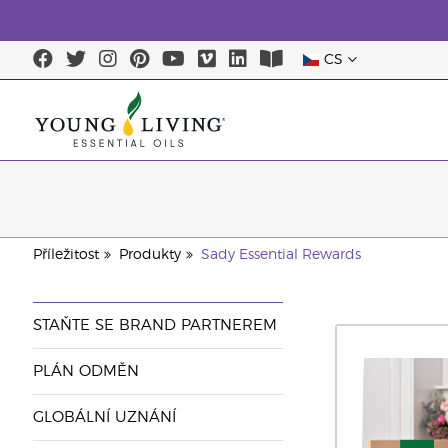
CS
Příležitost
Produkty
Sady Essential Rewards
STAŇTE SE BRAND PARTNEREM
PLÁN ODMĚN
GLOBÁLNÍ UZNÁNÍ