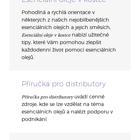
Pohodlná a rychlá orientace v
některých z našich nejoblíbenějších
esenciálních olejích a jejich směsích,
Esenciální oleje v kostce
nabízí užitečné
tipy, které Vám pomohou zlepšit
každodenní život pomocí esenciálních
olejů.
Příručka pro distributory
Příručka pro distributory
uvádí cenné
zdroje, kde se lze vzdělat na téma
esenciálních olejů a nalézt podporu v
podnikání.