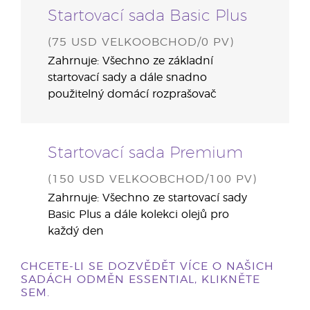
Startovací sada Basic Plus
(75 USD VELKOOBCHOD/0 PV)
Zahrnuje: Všechno ze základní
startovací sady a dále snadno
použitelný domácí rozprašovač
Startovací sada Premium
(150 USD VELKOOBCHOD/100 PV)
Zahrnuje: Všechno ze startovací sady
Basic Plus a dále kolekci olejů pro
každý den
CHCETE-LI SE DOZVĚDĚT VÍCE O NAŠICH
SADÁCH ODMĚN ESSENTIAL, KLIKNĚTE
SEM.