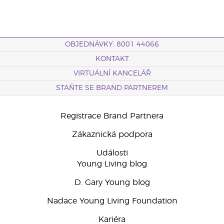
OBJEDNÁVKY: 8001 44066
KONTAKT
VIRTUÁLNÍ KANCELÁŘ
STAŇTE SE BRAND PARTNEREM
Registrace Brand Partnera
Zákaznická podpora
Události
Young Living blog
D. Gary Young blog
Nadace Young Living Foundation
Kariéra