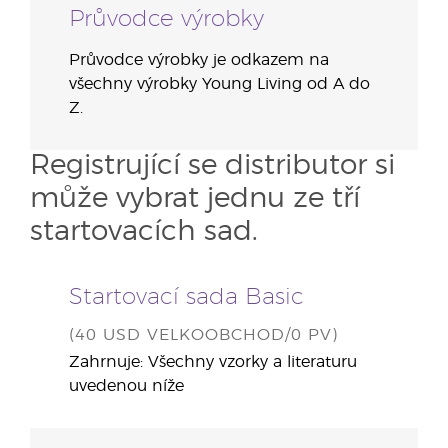
Průvodce výrobky
Průvodce výrobky je odkazem na
všechny výrobky Young Living od A do
Z.
Registrující se distributor si
může vybrat jednu ze tří
startovacích sad.
Startovací sada Basic
(40 USD VELKOOBCHOD/0 PV)
Zahrnuje: Všechny vzorky a literaturu
uvedenou níže