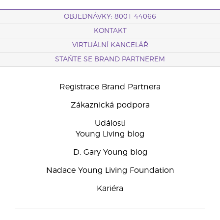
OBJEDNÁVKY: 8001 44066
KONTAKT
VIRTUÁLNÍ KANCELÁŘ
STAŇTE SE BRAND PARTNEREM
Registrace Brand Partnera
Zákaznická podpora
Události
Young Living blog
D. Gary Young blog
Nadace Young Living Foundation
Kariéra