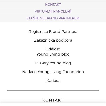
KONTAKT
VIRTUÁLNÍ KANCELÁŘ
STAŇTE SE BRAND PARTNEREM
Registrace Brand Partnera
Zákaznická podpora
Události
Young Living blog
D. Gary Young blog
Nadace Young Living Foundation
Kariéra
KONTAKT