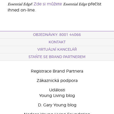
Essential Edge
Essential Edge
!
Zde si můžete
přečíst
ihned on-line.
OBJEDNÁVKY: 8001 44066
KONTAKT
VIRTUÁLNÍ KANCELÁŘ
STAŇTE SE BRAND PARTNEREM
Registrace Brand Partnera
Zákaznická podpora
Události
Young Living blog
D. Gary Young blog