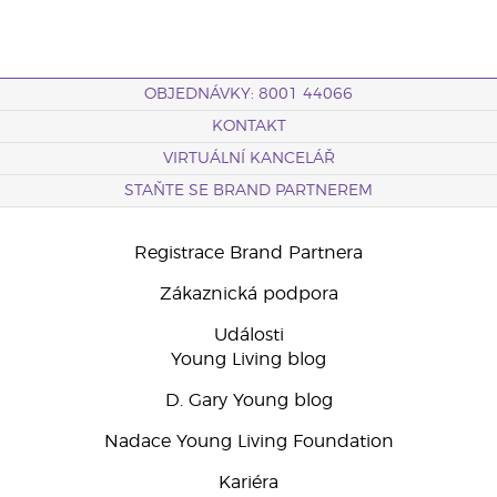
OBJEDNÁVKY: 8001 44066
KONTAKT
VIRTUÁLNÍ KANCELÁŘ
STAŇTE SE BRAND PARTNEREM
Registrace Brand Partnera
Zákaznická podpora
Události
Young Living blog
D. Gary Young blog
Nadace Young Living Foundation
Kariéra