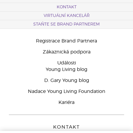
KONTAKT
VIRTUÁLNÍ KANCELÁŘ
STAŇTE SE BRAND PARTNEREM
Registrace Brand Partnera
Zákaznická podpora
Události
Young Living blog
D. Gary Young blog
Nadace Young Living Foundation
Kariéra
KONTAKT