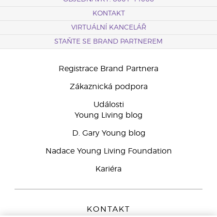
KONTAKT
VIRTUÁLNÍ KANCELÁŘ
STAŇTE SE BRAND PARTNEREM
Registrace Brand Partnera
Zákaznická podpora
Události
Young Living blog
D. Gary Young blog
Nadace Young Living Foundation
Kariéra
KONTAKT