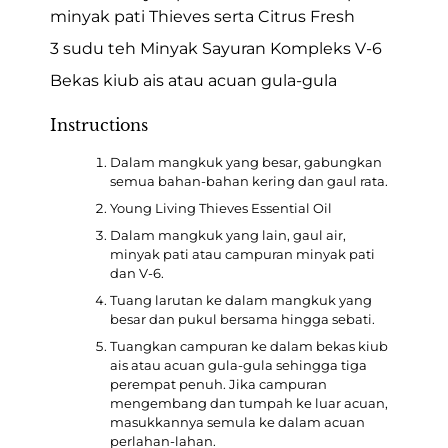
minyak pati Thieves serta Citrus Fresh
3 sudu teh Minyak Sayuran Kompleks V-6
Bekas kiub ais atau acuan gula-gula
Instructions
Dalam mangkuk yang besar, gabungkan
semua bahan-bahan kering dan gaul rata.
Young Living Thieves Essential Oil
Dalam mangkuk yang lain, gaul air,
minyak pati atau campuran minyak pati
dan V-6.
Tuang larutan ke dalam mangkuk yang
besar dan pukul bersama hingga sebati.
Tuangkan campuran ke dalam bekas kiub
ais atau acuan gula-gula sehingga tiga
perempat penuh. Jika campuran
mengembang dan tumpah ke luar acuan,
masukkannya semula ke dalam acuan
perlahan-lahan.