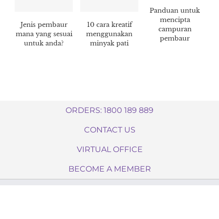
Panduan untuk
mencipta
Jenis pembaur
10 cara kreatif
campuran
mana yang sesuai
menggunakan
pembaur
untuk anda?
minyak pati
ORDERS: 1800 189 889
CONTACT US
VIRTUAL OFFICE
BECOME A MEMBER