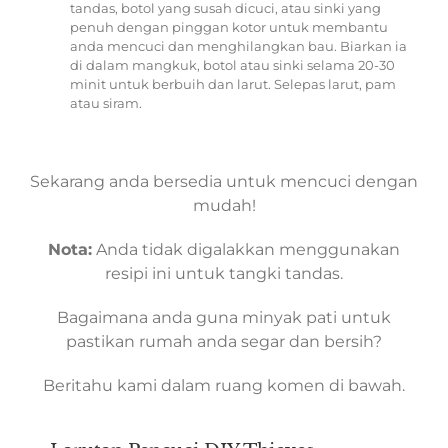
tandas, botol yang susah dicuci, atau sinki yang
penuh dengan pinggan kotor untuk membantu
anda mencuci dan menghilangkan bau. Biarkan ia
di dalam mangkuk, botol atau sinki selama 20-30
minit untuk berbuih dan larut. Selepas larut, pam
atau siram.
Sekarang anda bersedia untuk mencuci dengan
mudah!
Nota:
Anda tidak digalakkan menggunakan
resipi ini untuk tangki tandas.
Bagaimana anda guna minyak pati untuk
pastikan rumah anda segar dan bersih?
Beritahu kami dalam ruang komen di bawah.