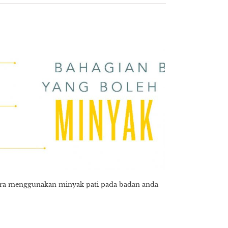
ra menggunakan minyak pati pada badan anda