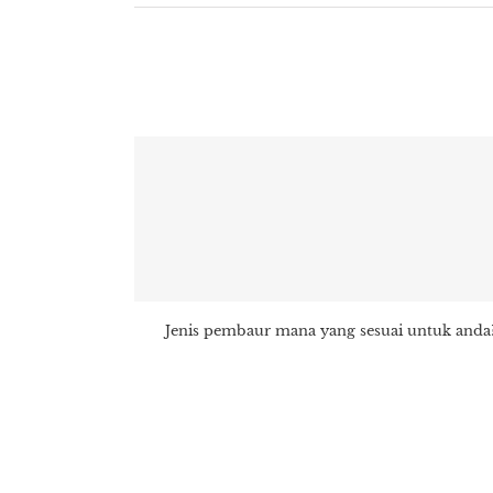
Jenis pembaur mana yang sesuai untuk anda