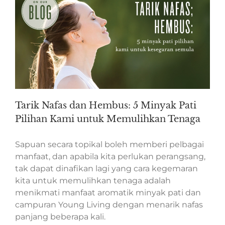
Tarik Nafas dan Hembus: 5 Minyak Pati
Pilihan Kami untuk Memulihkan Tenaga
Sapuan secara topikal boleh memberi pelbagai
manfaat, dan apabila kita perlukan perangsang,
tak dapat dinafikan lagi yang cara kegemaran
kita untuk memulihkan tenaga adalah
menikmati manfaat aromatik minyak pati dan
campuran Young Living dengan menarik nafas
panjang beberapa kali.