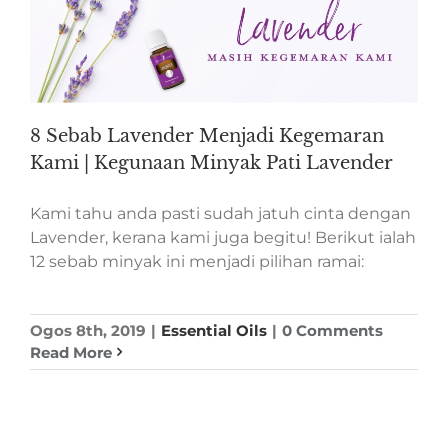
8 Sebab Lavender Menjadi Kegemaran
Kami | Kegunaan Minyak Pati Lavender
Kami tahu anda pasti sudah jatuh cinta dengan
Lavender, kerana kami juga begitu! Berikut ialah
12 sebab minyak ini menjadi pilihan ramai:
Ogos 8th, 2019
|
Essential Oils
|
0 Comments
Read More