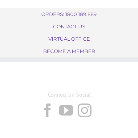
ORDERS: 1800 189 889
CONTACT US
VIRTUAL OFFICE
BECOME A MEMBER
Connect on Social