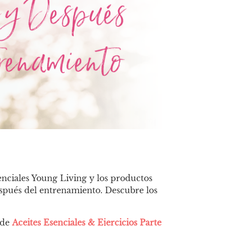
senciales Young Living y los productos
después del entrenamiento. Descubre los
 de
Aceites Esenciales & Ejercicios Parte