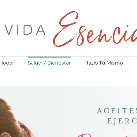
 Hogar
Salud Y Bienestar
Hazlo Tú Mismo