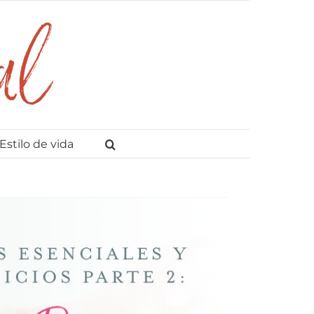
Estilo de vida