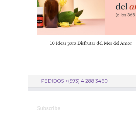
10 Ideas para Disfrutar del Mes del Amor
PEDIDOS +(593) 4 288 3460
Subscribe