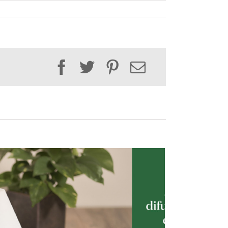
Facebook
Twitter
Pinterest
Email