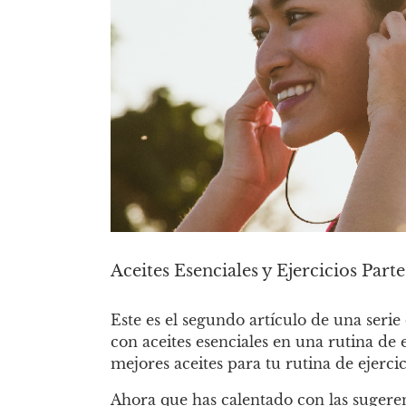
Aceites Esenciales y Ejercicios Par
Este es el segundo artículo de una seri
con aceites esenciales en una rutina de
mejores aceites para tu rutina de ejerci
Ahora que has calentado con las sugere