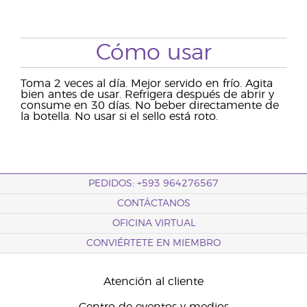
Cómo usar
Toma 2 veces al día. Mejor servido en frío. Agita
bien antes de usar. Refrigera después de abrir y
consume en 30 días. No beber directamente de
la botella. No usar si el sello está roto.
PEDIDOS: +593 964276567
CONTÁCTANOS
OFICINA VIRTUAL
CONVIÉRTETE EN MIEMBRO
Atención al cliente