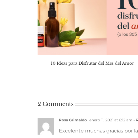
10 Ideas para Disfrutar del Mes del Amor
2 Comments
Rosa Grimaldo
enero 11, 2021 at 6:12 am
- 
Excelente muchas gracias por la