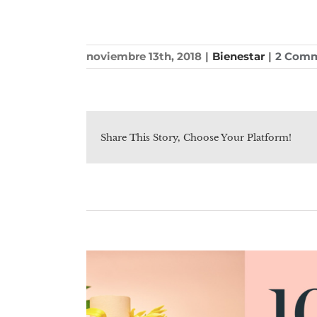
noviembre 13th, 2018
|
Bienestar
|
2 Com
Share This Story, Choose Your Platform!