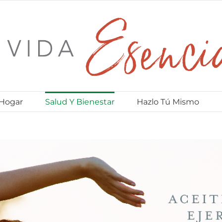
 Hogar
Salud Y Bienestar
Hazlo Tú Mismo