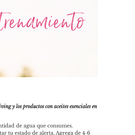
iving y los productos con aceites esenciales en
ntidad de agua que consumes.
r tu estado de alerta. Agrega de 4-6