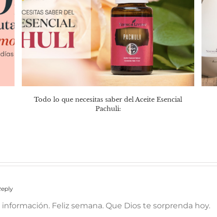
Todo lo que necesitas saber del Aceite Esencial
Pachuli:
Reply
 información. Feliz semana. Que Dios te sorprenda hoy.