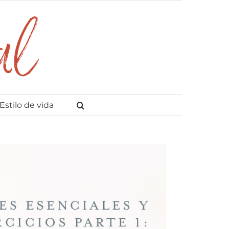
Estilo de vida