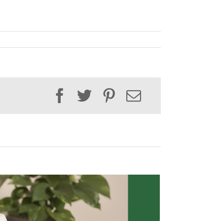
Facebook
Twitter
Pinterest
Email