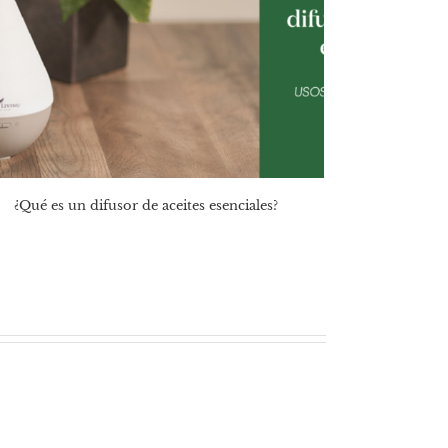
¿Qué es un difusor de aceites esenciales?