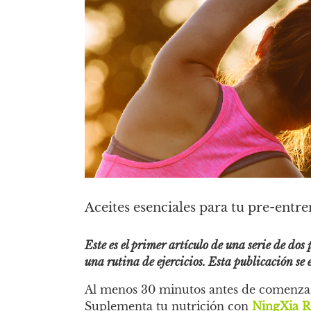
Aceites esenciales para tu pre-ent
Este es el primer artículo de una serie de dos
una rutina de ejercicios. Esta publicación se
Al menos 30 minutos antes de comenzar
Suplementa tu nutrición con
NingXia R