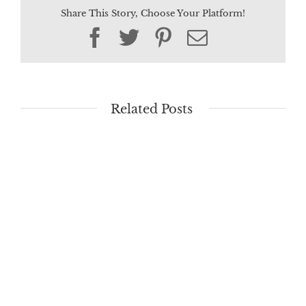
Share This Story, Choose Your Platform!
Facebook
Twitter
Pinterest
Email
Related Posts