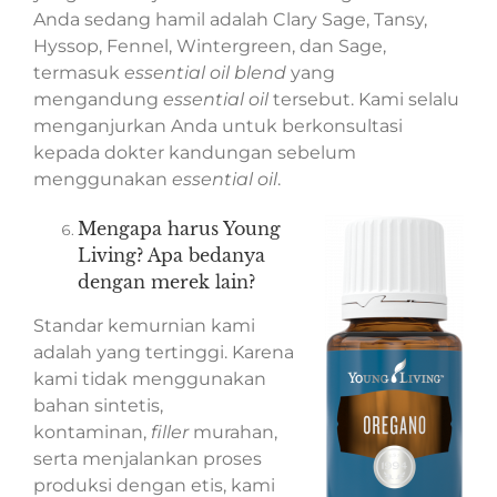
Anda sedang hamil adalah Clary Sage, Tansy,
Hyssop, Fennel, Wintergreen, dan Sage,
termasuk
essential oil blend
yang
mengandung
essential oil
tersebut. Kami selalu
menganjurkan Anda untuk berkonsultasi
kepada dokter kandungan sebelum
menggunakan
essential oil
.
Mengapa harus Young
Living? Apa bedanya
dengan merek lain?
Standar kemurnian kami
adalah yang tertinggi. Karena
kami tidak menggunakan
bahan sintetis,
kontaminan,
filler
murahan,
serta menjalankan proses
produksi dengan etis, kami