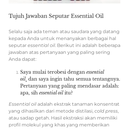
Tujuh Jawaban Seputar Essential Oil
Selalu saja ada teman atau saudara yang datang
kepada Anda untuk menanyakan berbagai hal
seputar
essential oil
. Berikut ini adalah beberapa
jawaban atas pertanyaan yang paling sering
Anda dapat:
Saya mulai terobesi dengan
essential
oil¸
dan saya ingin tahu semua tentangnya.
Pertanyaan yang paling mendasar adalah:
apa, sih
essential oil
itu?
Essential oil
adalah ekstrak tanaman konsentrat
yang dihasilkan dari metode distilasi,
cold press
,
atau sadap getah. Hasil ekstraksi akan memiliki
profil molekul yang khas yang memberikan