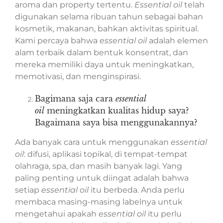
aroma dan property tertentu.
Essential oil
telah
digunakan selama ribuan tahun sebagai bahan
kosmetik, makanan, bahkan aktivitas spiritual.
Kami percaya bahwa
essential oil
adalah elemen
alam terbaik dalam bentuk konsentrat, dan
mereka memiliki daya untuk meningkatkan,
memotivasi, dan menginspirasi.
Bagimana saja cara
essential
oil
meningkatkan kualitas hidup saya?
Bagaimana saya bisa menggunakannya?
Ada banyak cara untuk menggunakan
essential
oil
: difusi, aplikasi topikal, di tempat-tempat
olahraga, spa, dan masih banyak lagi. Yang
paling penting untuk diingat adalah bahwa
setiap
essential oil
itu berbeda. Anda perlu
membaca masing-masing labelnya untuk
mengetahui apakah
essential oil
itu perlu