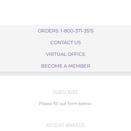
ORDERS: 1-800-371-3515
CONTACT US
VIRTUAL OFFICE
BECOME A MEMBER
SUBSCRIBE
Please fill out form below.
RECENT AWARDS