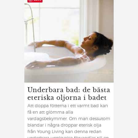
Underbara bad: de bästa
eteriska oljorna i badet
Att doppa fötterna i ett varmt bad kan
få en att glömma alla
vardagsbekymmer. Om man dessutom
blandar i några droppar eterisk olja
från Young Living kan denna redan