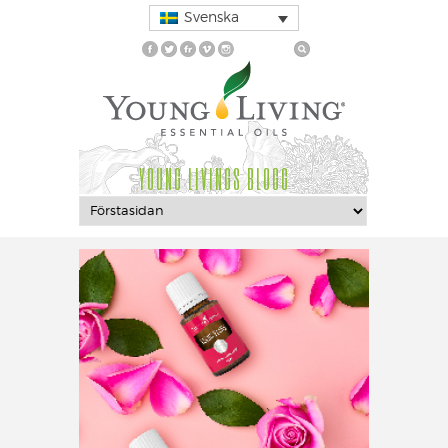
Svenska
YOUNG LIVINGS BLOGG