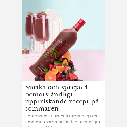
Smaka och spreja: 4
oemotståndligt
uppfriskande recept på
sommaren
Sommaren är här och det är dags att
omfamna sommarkänslan med några