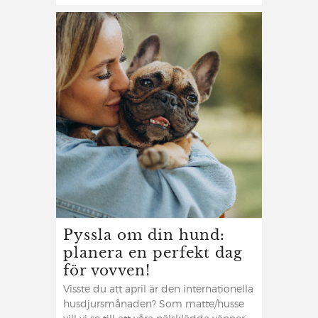
Pyssla om din hund:
planera en perfekt dag
för vovven!
Visste du att april är den internationella
husdjursmånaden? Som matte/husse