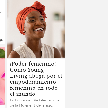
.
¡Poder femenino!
Cómo Young
Living aboga por el
empoderamiento
femenino en todo
el mundo
En honor del Día Internacional
de la Mujer el 8 de marzo,