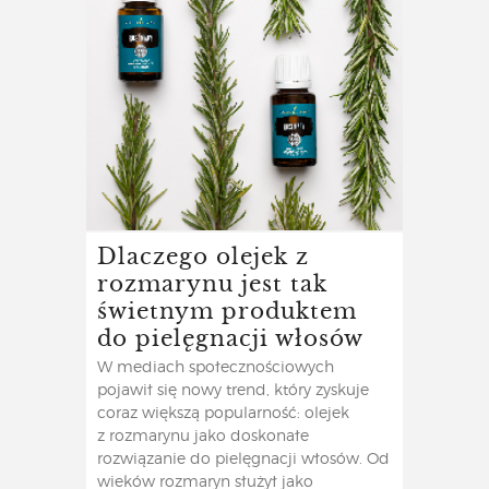
Dlaczego olejek z
rozmarynu jest tak
świetnym produktem
do pielęgnacji włosów
W mediach społecznościowych
pojawił się nowy trend, który zyskuje
coraz większą popularność: olejek
z rozmarynu jako doskonałe
rozwiązanie do pielęgnacji włosów. Od
wieków rozmaryn służył jako