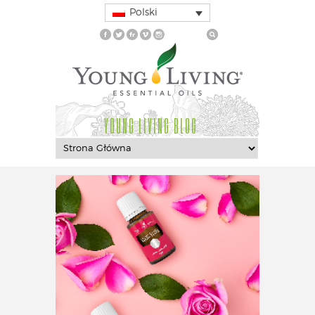
Polski
YOUNG LIVING BLOG