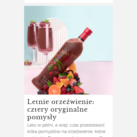
Letnie orzeźwienie:
cztery oryginalne
pomysły
Lato w pełni, a więc czas przedstawić
kilka pomysłów na orzeźwienie, które