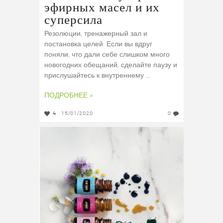
эфирных масел и их
суперсила
Резолюции, тренажерный зал и
постановка целей. Если вы вдруг
поняли, что дали себе слишком много
новогодних обещаний, сделайте паузу и
прислушайтесь к внутреннему ...
ПОДРОБНЕЕ »
4
15/01/2020
0