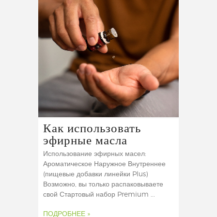
Как использовать
эфирные масла
Использование эфирных масел:
Ароматическое Наружное Внутреннее
(пищевые добавки линейки Plus)
Возможно, вы только распаковываете
свой Стартовый набор Premium ...
ПОДРОБНЕЕ »