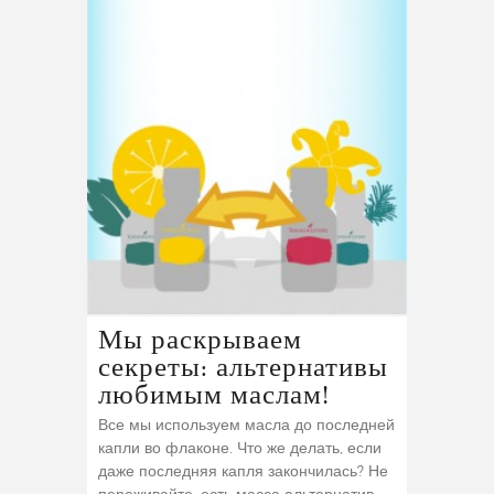
Мы раскрываем
секреты: альтернативы
любимым маслам!
Все мы используем масла до последней
капли во флаконе. Что же делать, если
даже последняя капля закончилась? Не