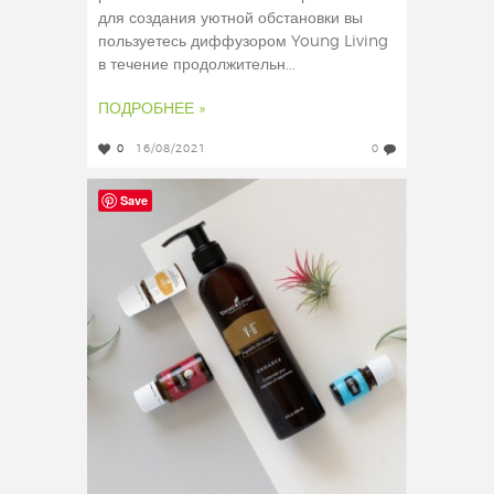
для создания уютной обстановки вы
пользуетесь диффузором Young Living
в течение продолжительн...
ПОДРОБНЕЕ »
0
16/08/2021
0
Save