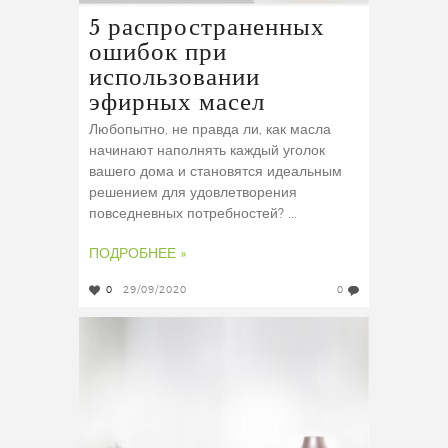
5 распространенных
ошибок при
использовании
эфирных масел
Любопытно, не правда ли, как масла
начинают наполнять каждый уголок
вашего дома и становятся идеальным
решением для удовлетворения
повседневных потребностей? ...
ПОДРОБНЕЕ »
0
29/09/2020
0