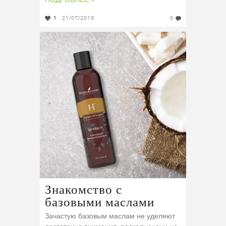
ПОДРОБНЕЕ »
1
21/07/2019
0
Знакомство с
базовыми маслами
Зачастую базовым маслам не уделяют