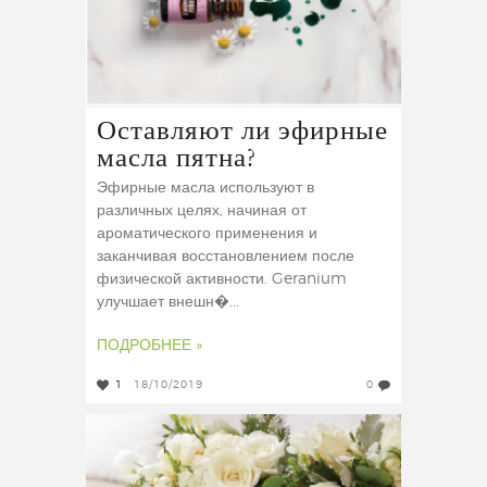
Оставляют ли эфирные
масла пятна?
Эфирные масла используют в
различных целях, начиная от
ароматического применения и
заканчивая восстановлением после
физической активности. Geranium
улучшает внешн�...
ПОДРОБНЕЕ »
1
18/10/2019
0