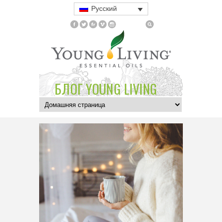
Русский
БЛОГ YOUNG LIVING