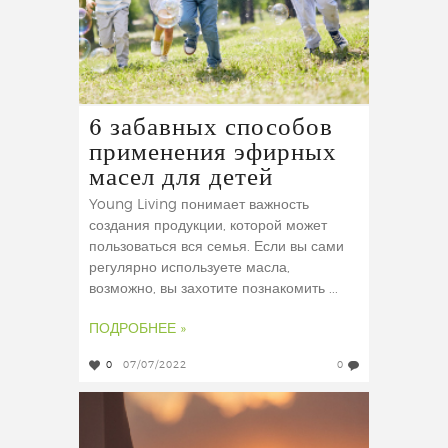
6 забавных способов
применения эфирных
масел для детей
Young Living понимает важность
создания продукции, которой может
пользоваться вся семья. Если вы сами
регулярно используете масла,
возможно, вы захотите познакомить ...
ПОДРОБНЕЕ »
0
07/07/2022
0