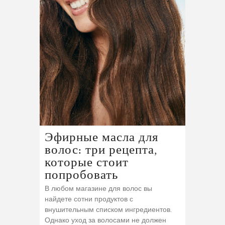
Эфирные масла для
волос: три рецепта,
которые стоит
попробовать
В любом магазине для волос вы
найдете сотни продуктов с
внушительным списком ингредиентов.
Однако уход за волосами не должен