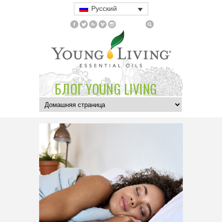
Русский
БЛОГ YOUNG LIVING