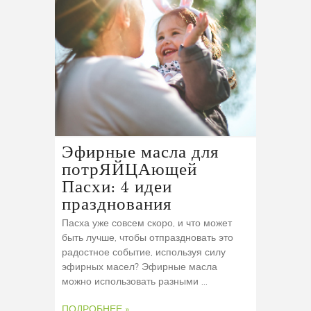
Эфирные масла для
потрЯЙЦАющей
Пасхи: 4 идеи
празднования
Пасха уже совсем скоро, и что может
быть лучше, чтобы отпраздновать это
радостное событие, используя силу
эфирных масел? Эфирные масла
можно использовать разными ...
ПОДРОБНЕЕ »