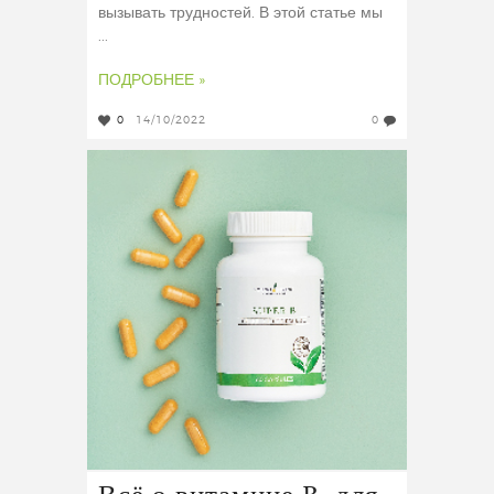
вызывать трудностей. В этой статье мы
...
ПОДРОБНЕЕ »
0
14/10/2022
0