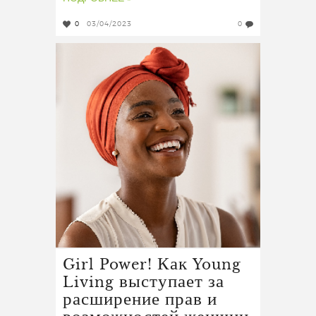
0
03/04/2023
0
Girl Power! Как Young
Living выступает за
расширение прав и