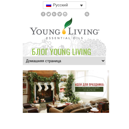
Русский
БЛОГ YOUNG LIVING