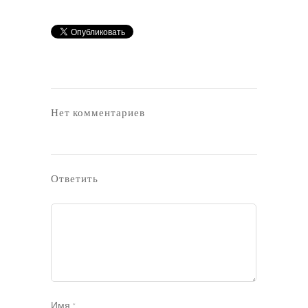
Нет комментариев
Ответить
Имя
*