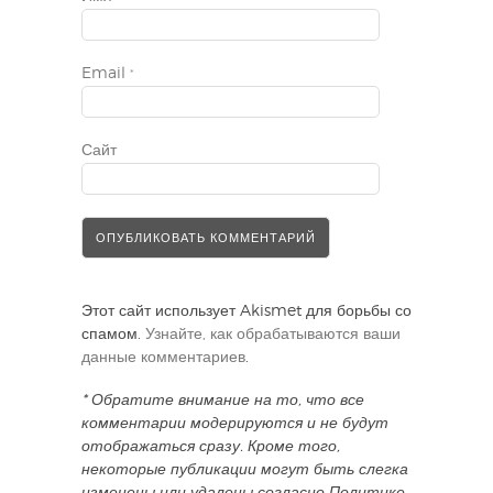
Email
*
Сайт
Этот сайт использует Akismet для борьбы со
спамом.
Узнайте, как обрабатываются ваши
данные комментариев
.
* Обратите внимание на то, что все
комментарии модерируются и не будут
отображаться сразу. Кроме того,
некоторые публикации могут быть слегка
изменены или удалены согласно Политике