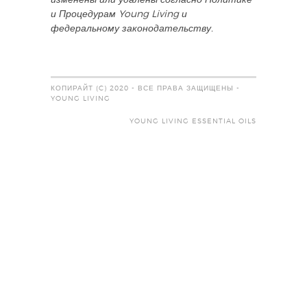
и Процедурам Young Living и
федеральному законодательству.
КОПИРАЙТ (C) 2020 - ВСЕ ПРАВА ЗАЩИЩЕНЫ -
YOUNG LIVING
YOUNG LIVING ESSENTIAL OILS