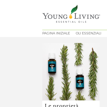
PAGINA INIZIALE
OLI ESSENZIALI
Le proprietà