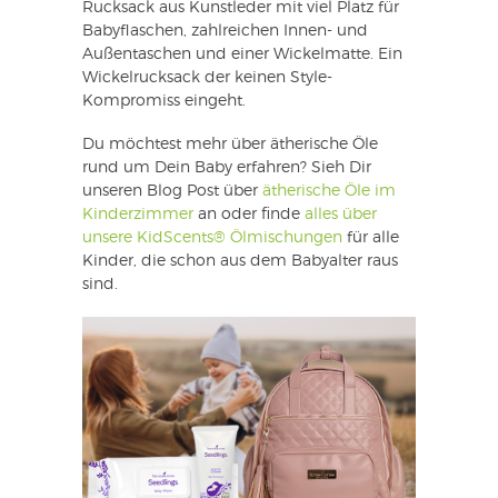
Rucksack aus Kunstleder mit viel Platz für
Babyflaschen, zahlreichen Innen- und
Außentaschen und einer Wickelmatte. Ein
Wickelrucksack der keinen Style-
Kompromiss eingeht.
Du möchtest mehr über ätherische Öle
rund um Dein Baby erfahren? Sieh Dir
unseren Blog Post über
ätherische Öle im
Kinderzimmer
an oder finde
alles über
unsere KidScents® Ölmischungen
für alle
Kinder, die schon aus dem Babyalter raus
sind.