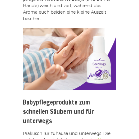
Hände) weich und zart, während das
Aroma euch beiden eine kleine Auszeit
beschert.
Babypflegeprodukte zum
schnellen Säubern und für
unterwegs
Praktisch für zuhause und unterwegs. Die