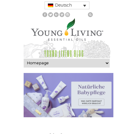
Deutsch
YOUNG LIVING BLOG