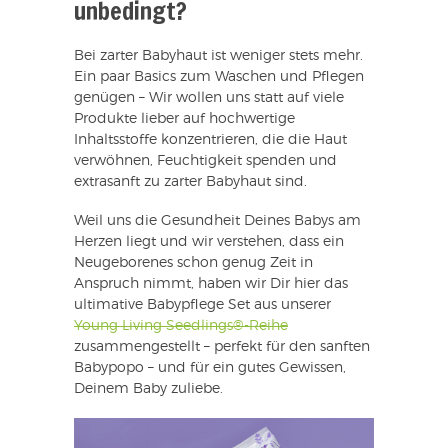
unbedingt?
Bei zarter Babyhaut ist weniger stets mehr.
Ein paar Basics zum Waschen und Pflegen
genügen – Wir wollen uns statt auf viele
Produkte lieber auf hochwertige
Inhaltsstoffe konzentrieren, die die Haut
verwöhnen, Feuchtigkeit spenden und
extrasanft zu zarter Babyhaut sind.
Weil uns die Gesundheit Deines Babys am
Herzen liegt und wir verstehen, dass ein
Neugeborenes schon genug Zeit in
Anspruch nimmt, haben wir Dir hier das
ultimative Babypflege Set aus unserer
Young Living Seedlings®-Reihe
zusammengestellt – perfekt für den sanften
Babypopo – und für ein gutes Gewissen,
Deinem Baby zuliebe.