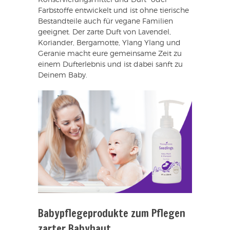
Konservierungsmittel und Duft- oder
Farbstoffe entwickelt und ist ohne tierische
Bestandteile auch für vegane Familien
geeignet. Der zarte Duft von Lavendel,
Koriander, Bergamotte, Ylang Ylang und
Geranie macht eure gemeinsame Zeit zu
einem Dufterlebnis und ist dabei sanft zu
Deinem Baby.
Babypflegeprodukte zum Pflegen
zarter Babyhaut