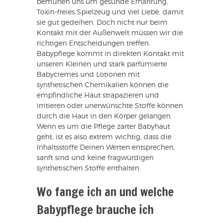
bemühen uns um gesunde Ernährung,
Toxin-freies Spielzeug und viel Liebe, damit
sie gut gedeihen. Doch nicht nur beim
Kontakt mit der Außenwelt müssen wir die
richtigen Entscheidungen treffen:
Babypflege kommt in direkten Kontakt mit
unseren Kleinen und stark parfümierte
Babycremes und Lotionen mit
synthetischen Chemikalien können die
empfindliche Haut strapazieren und
irritieren oder unerwünschte Stoffe können
durch die Haut in den Körper gelangen.
Wenn es um die Pflege zarter Babyhaut
geht, ist es also extrem wichtig, dass die
Inhaltsstoffe Deinen Werten entsprechen,
sanft sind und keine fragwürdigen
synthetischen Stoffe enthalten.
Wo fange ich an und welche
Babypflege brauche ich