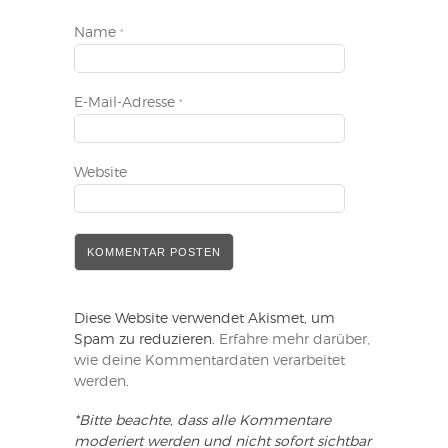
Name
*
E-Mail-Adresse
*
Website
Diese Website verwendet Akismet, um
Spam zu reduzieren.
Erfahre mehr darüber,
wie deine Kommentardaten verarbeitet
werden
.
*Bitte beachte, dass alle Kommentare
moderiert werden und nicht sofort sichtbar