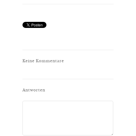
Keine Kommentare
Antworten