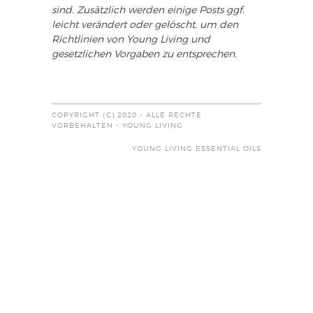
sind. Zusätzlich werden einige Posts ggf.
leicht verändert oder gelöscht, um den
Richtlinien von Young Living und
gesetzlichen Vorgaben zu entsprechen.
COPYRIGHT (C) 2020 - ALLE RECHTE
VORBEHALTEN - YOUNG LIVING
YOUNG LIVING ESSENTIAL OILS