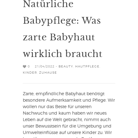
Natürliche
Babypflege: Was
zarte Babyhaut
wirklich braucht
0
21/04/2022 -
BEAUTY
,
HAUTPFLEGE
,
KINDER
,
ZUHAUSE
Zarte, empfindliche Babyhaut benötigt
besondere Aufmerksamkeit und Pflege. Wir
wollen nur das Beste für unseren
Nachwuchs und kaum haben wir neues
Leben auf die Welt gebracht, nimmt auch
unser Bewusstsein für die Umgebung und
Umwelteinflüsse auf unsere Kinder zu. Wir