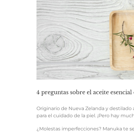
4 preguntas sobre el aceite esencia
Originario de Nueva Zelanda y destilado
para el cuidado de la piel. ¡Pero hay m
¿Molestas imperfecciones? Manuka te ser