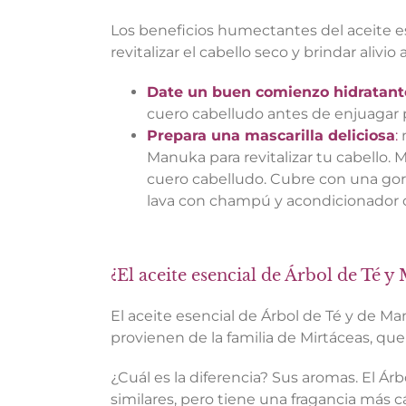
Los beneficios humectantes del aceite e
revitalizar el cabello seco y brindar alivio
Date un buen comienzo hidratant
cuero cabelludo antes de enjuagar
Prepara una mascarilla deliciosa
:
n
Manuka para revitalizar tu cabello.
cuero cabelludo. Cubre con una gorr
lava con champú y acondicionador
¿El aceite esencial de Árbol de Té 
El aceite esencial de Árbol de Té y de M
provienen de la familia de Mirtáceas, q
¿Cuál es la diferencia? Sus aromas. El Á
similares, pero tiene una fragancia más cá