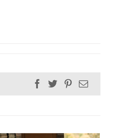
Facebook
Twitter
Pinterest
Email