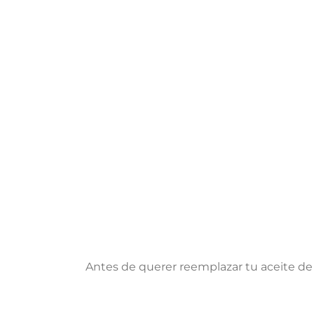
Antes de querer reemplazar tu aceite de