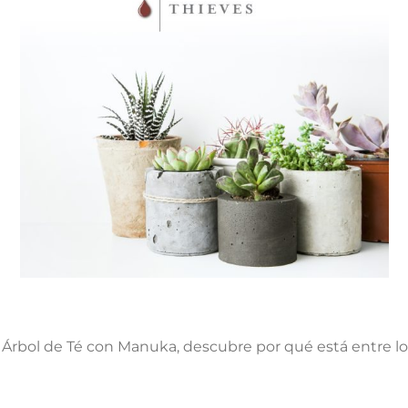
 Árbol de Té con Manuka, descubre por qué está entre l