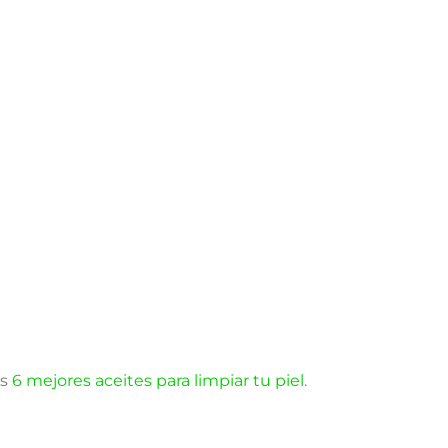
os
6 mejores aceites para limpiar tu piel.