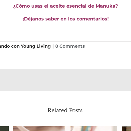
¿Cómo usas el aceite esencial de Manuka?
¡Déjanos saber en los comentarios!
ando con Young Living
|
0 Comments
Related Posts