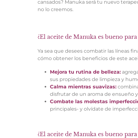
cansados? Manuka será tu nuevo terapeut
no lo creemos.
¿El aceite de Manuka es bueno para 
Ya sea que desees combatir las líneas fin
cómo obtener los beneficios de este ace
Mejora tu rutina de belleza:
agrega
sus propiedades de limpieza y hum
Calma mientras suavizas:
combina
disfrutar de un aroma de ensueño y
Combate las molestas imperfecci
principales- y olvídate de imperfecc
¿El aceite de Manuka es bueno para 