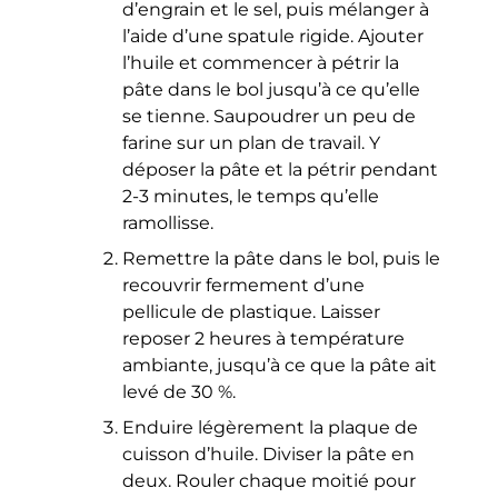
d’engrain et le sel, puis mélanger à
l’aide d’une spatule rigide. Ajouter
l’huile et commencer à pétrir la
pâte dans le bol jusqu’à ce qu’elle
se tienne. Saupoudrer un peu de
farine sur un plan de travail. Y
déposer la pâte et la pétrir pendant
2-3 minutes, le temps qu’elle
ramollisse.
Remettre la pâte dans le bol, puis le
recouvrir fermement d’une
pellicule de plastique. Laisser
reposer 2 heures à température
ambiante, jusqu’à ce que la pâte ait
levé de 30 %.
Enduire légèrement la plaque de
cuisson d’huile. Diviser la pâte en
deux. Rouler chaque moitié pour