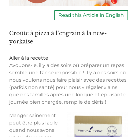
Read this Article in English
Croûte à pizza à l’engrain à la new-
yorkaise
Aller à la recette
Avouons-le, il y a des soirs où préparer un repas
semble une tâche impossible ! Il y a des soirs où
nous voulons nous faire plaisir avec des recettes
(parfois non santé) pour nous « régaler » ainsi
que nos familles après une longue et épuisante
journée bien chargée, remplie de défis !
Manger sainement
peut être plus facile
quand nous avons