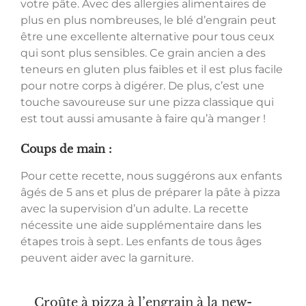
votre pâte. Avec des allergies alimentaires de
plus en plus nombreuses, le blé d’engrain peut
être une excellente alternative pour tous ceux
qui sont plus sensibles. Ce grain ancien a des
teneurs en gluten plus faibles et il est plus facile
pour notre corps à digérer. De plus, c’est une
touche savoureuse sur une pizza classique qui
est tout aussi amusante à faire qu’à manger !
Coups de main :
Pour cette recette, nous suggérons aux enfants
âgés de 5 ans et plus de préparer la pâte à pizza
avec la supervision d’un adulte. La recette
nécessite une aide supplémentaire dans les
étapes trois à sept. Les enfants de tous âges
peuvent aider avec la garniture.
Croûte à pizza à l’engrain à la new-