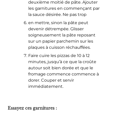
deuxième moitié de pâte. Ajouter
les garnitures en commençant par
la sauce désirée. Ne pas trop
en mettre, sinon la pâte peut
devenir détrempée. Glisser
soigneusement la pâte reposant
sur un papier parchemin sur les
plaques à cuisson réchauffées.
Faire cuire les pizzas de 10 à 12
minutes, jusqu’à ce que la croûte
autour soit bien dorée et que le
fromage commence commence à
dorer. Couper et servir
immédiatement.
Essayez ces garnitures :