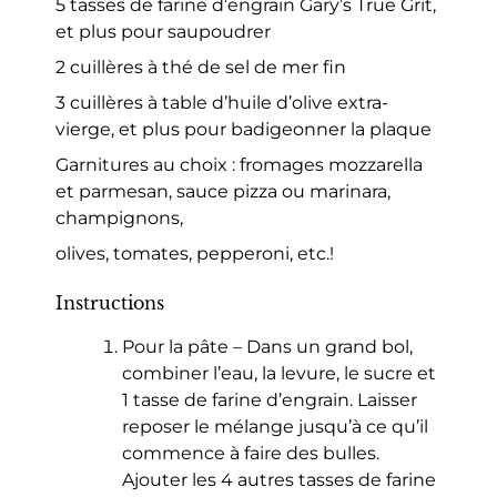
5 tasses de farine d’engrain Gary’s True Grit,
et plus pour saupoudrer
2 cuillères à thé de sel de mer fin
3 cuillères à table d’huile d’olive extra-
vierge, et plus pour badigeonner la plaque
Garnitures au choix : fromages mozzarella
et parmesan, sauce pizza ou marinara,
champignons,
olives, tomates, pepperoni, etc.!
Instructions
Pour la pâte – Dans un grand bol,
combiner l’eau, la levure, le sucre et
1 tasse de farine d’engrain. Laisser
reposer le mélange jusqu’à ce qu’il
commence à faire des bulles.
Ajouter les 4 autres tasses de farine