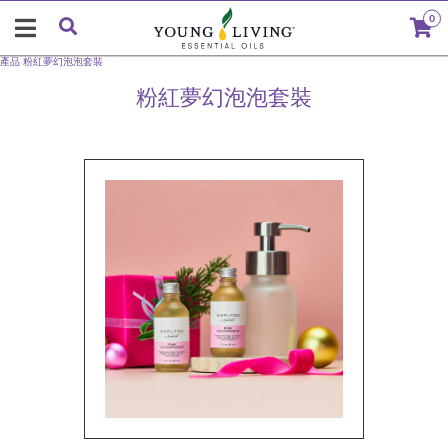
0
產品
粉紅夢幻泡泡套裝
粉紅夢幻泡泡套裝