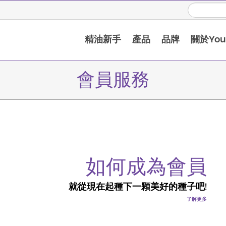
精油新手
產品
品牌
關於Youn
會員服務
如何成為會員
就從現在起種下一顆美好的種子吧!
了解更多