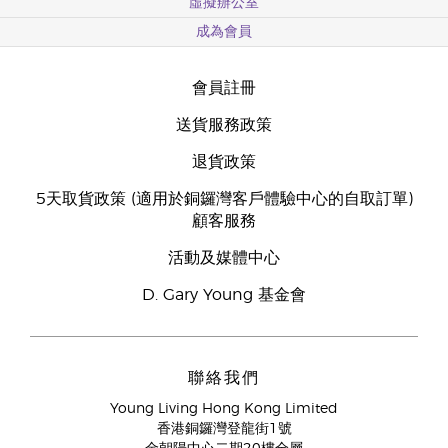
虛擬辦公室
成為會員
會員註冊
送貨服務政策
退貨政策
5天取貨政策 (適用於銅鑼灣客戶體驗中心的自取訂單)
顧客服務
活動及媒體中心
D. Gary Young 基金會
聯絡我們
Young Living Hong Kong Limited
香港銅鑼灣登龍街1號