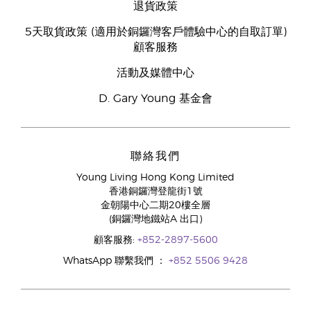
退貨政策
5天取貨政策 (適用於銅鑼灣客戶體驗中心的自取訂單)
顧客服務
活動及媒體中心
D. Gary Young 基金會
聯絡我們
Young Living Hong Kong Limited
香港銅鑼灣登龍街1號
金朝陽中心二期20樓全層
(銅鑼灣地鐵站A 出口)
顧客服務:
+852-2897-5600
WhatsApp 聯繫我們 ：
+852 5506 9428