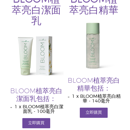
萃亮白潔面
萃亮白精華
乳
BLOOM植萃亮白
精華包括：
BLOOM植萃亮白
1 x BLOOM植萃亮白精
潔面乳包括：
華 - 140毫升
1 x BLOOM植萃亮白潔
面乳 - 100毫升
立即購買
立即購買