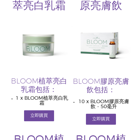
萃亮白乳霜
原亮膚飲
BLOOM植萃亮白
BLOOM膠原亮膚
乳霜包括：
飲包括：
1 x BLOOM植萃亮白乳
10 x BLOOM膠原亮膚
霜
飲 - 50毫升
立即購買
立即購買
BLOOM植
BLOOM植