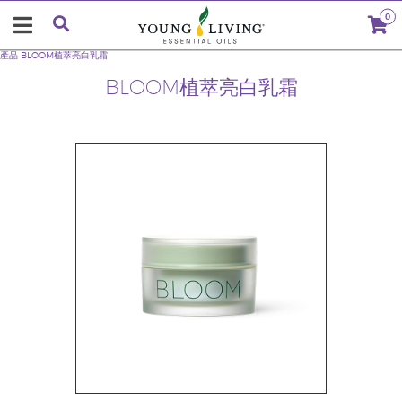
0
產品
BLOOM植萃亮白乳霜
BLOOM植萃亮白乳霜