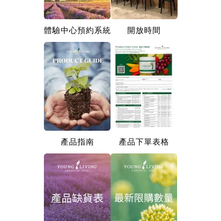
體驗中心預約系統
開放時間
產品指南
產品下單表格