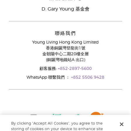
D. Gary Young 基金會
聯絡我們
Young Living Hong Kong Limited
香港銅鑼灣登龍街1號
金朝陽中心二期20樓全層
(銅鑼灣地鐵站A 出口)
顧客服務:
+852-2897-5600
WhatsApp 聯繫我們 ：
+852 5506 9428
By clicking “Accept All Cookies”, you agree to the
storing of cookies on your device to enhance site