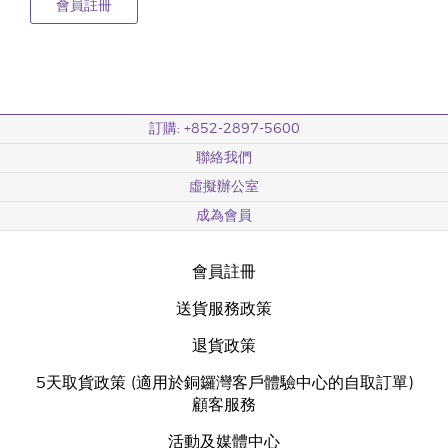
會員註冊
訂購: +852-2897-5600
聯絡我們
虛擬辦公室
成為會員
會員註冊
送貨服務政策
退貨政策
5天取貨政策 (適用於銅鑼灣客戶體驗中心的自取訂單)
顧客服務
活動及媒體中心