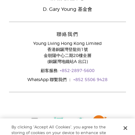
D. Gary Young 基金會
聯絡我們
Young Living Hong Kong Limited
香港銅鑼灣登龍街1號
金朝陽中心二期20樓全層
(銅鑼灣地鐵站A 出口)
顧客服務:
+852-2897-5600
WhatsApp 聯繫我們 ：
+852 5506 9428
By clicking “Accept All Cookies”, you agree to the
storing of cookies on your device to enhance site