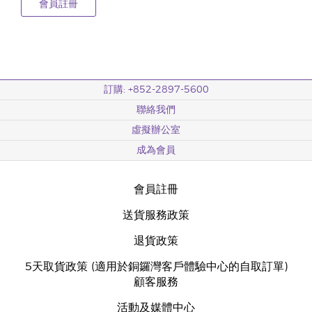
會員註冊
訂購: +852-2897-5600
聯絡我們
虛擬辦公室
成為會員
會員註冊
送貨服務政策
退貨政策
5天取貨政策 (適用於銅鑼灣客戶體驗中心的自取訂單)
顧客服務
活動及媒體中心