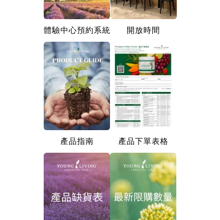
體驗中心預約系統
開放時間
產品指南
產品下單表格